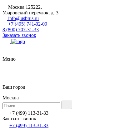
Москва,125222,
Уваровский переулок, д. 3
info@usbrus.ru
+7 (495) 741-02-09
8 (800) 707-31-33
Заказать звонок
Меню
Ваш город
Москва
+7 (499) 113-31-33
Заказать звонок
+7 (499) 113-31-33