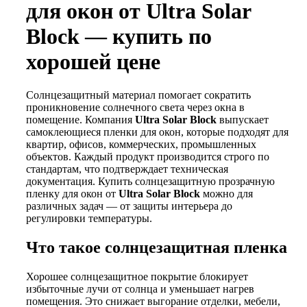
для окон от
Ultra Solar
Block
— купить по
хорошей цене
Солнцезащитный материал помогает сократить
проникновение солнечного света через окна в
помещение. Компания
Ultra Solar Block
выпускает
самоклеющиеся пленки для окон, которые подходят для
квартир, офисов, коммерческих, промышленных
объектов. Каждый продукт производится строго по
стандартам, что подтверждает техническая
документация. Купить солнцезащитную прозрачную
пленку для окон от
Ultra Solar Block
можно для
различных задач — от защиты интерьера до
регулировки температуры.
Что такое солнцезащитная пленка
Хорошее солнцезащитное покрытие блокирует
избыточные лучи от солнца и уменьшает нагрев
помещения. Это снижает выгорание отделки, мебели,