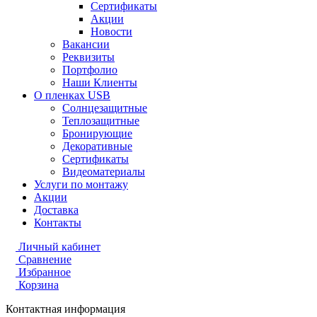
Сертификаты
Акции
Новости
Вакансии
Реквизиты
Портфолио
Наши Клиенты
О пленках USB
Солнцезащитные
Теплозащитные
Бронирующие
Декоративные
Сертификаты
Видеоматериалы
Услуги по монтажу
Акции
Доставка
Контакты
Личный кабинет
Сравнение
Избранное
Корзина
Контактная информация