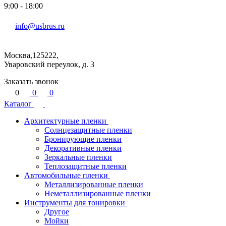
9:00 - 18:00
info@usbrus.ru
Москва,125222,
Уваровский переулок, д. 3
Заказать звонок
0
0
0
Каталог
Архитектурные пленки
Солнцезащитные пленки
Бронирующие пленки
Декоративные пленки
Зеркальные пленки
Теплозащитные пленки
Автомобильные пленки
Металлизированные пленки
Неметаллизированные пленки
Инструменты для тонировки
Другое
Мойки