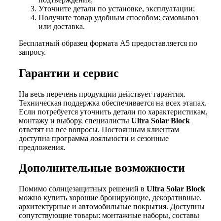
Уточните детали по установке, эксплуатации;
Получите товар удобным способом: самовывоз
или доставка.
Бесплатный образец формата А5 предоставляется по
запросу.
Гарантии и сервис
На весь перечень продукции действует гарантия.
Техническая поддержка обеспечивается на всех этапах.
Если потребуется уточнить детали по характеристикам,
монтажу и выбору, специалисты
Ultra Solar Block
ответят на все вопросы. Постоянным клиентам
доступна программа лояльности и сезонные
предложения.
Дополнительные возможности
Помимо солнцезащитных решений в
Ultra Solar Block
можно купить хорошие бронирующие, декоративные,
архитектурные и автомобильные покрытия. Доступны
сопутствующие товары: монтажные наборы, составы