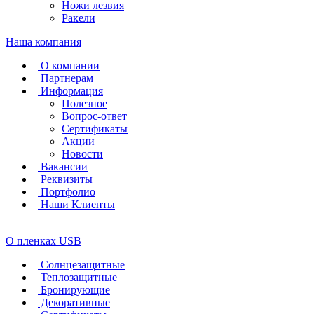
Ножи лезвия
Ракели
Наша компания
О компании
Партнерам
Информация
Полезное
Вопрос-ответ
Сертификаты
Акции
Новости
Вакансии
Реквизиты
Портфолио
Наши Клиенты
О пленках USB
Солнцезащитные
Теплозащитные
Бронирующие
Декоративные