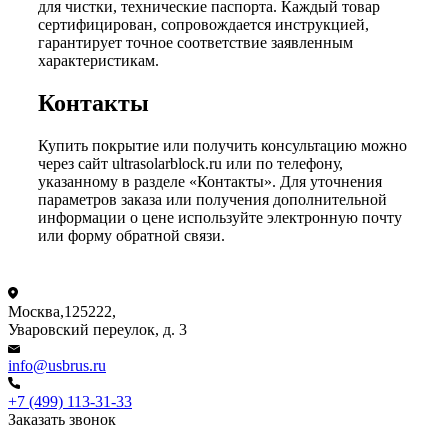
для чистки, технические паспорта. Каждый товар
сертифицирован, сопровождается инструкцией,
гарантирует точное соответствие заявленным
характеристикам.
Контакты
Купить покрытие или получить консультацию можно
через сайт ultrasolarblock.ru или по телефону,
указанному в разделе «Контакты». Для уточнения
параметров заказа или получения дополнительной
информации о цене используйте электронную почту
или форму обратной связи.
Москва,125222,
Уваровский переулок, д. 3
info@usbrus.ru
+7 (499) 113-31-33
Заказать звонок