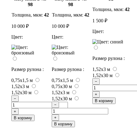
98
98
Толщина, мкм:
42
Толщина, мкм:
42
Толщина, мкм:
42
1 500 ₽
10 000 ₽
10 000 ₽
Цвет:
Цвет:
Цвет:
Размер рулона :
Размер рулона :
Размер рулона :
1,52x3 м
1,52x30 м
0,75х1,5 м
0,75х1,5 м
−
1,52x3 м
0,75х30 м
1,52x30 м
1,52x3 м
+
1,52x30 м
−
В корзину
−
+
+
В корзину
В корзину