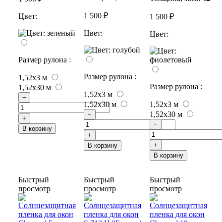
1 500 ₽
Цвет:
1 500 ₽
Цвет:
Цвет:
Размер рулона :
Размер рулона :
1,52x3 м
Размер рулона :
1,52x30 м
1,52x3 м
−
1,52x30 м
1,52x3 м
1,52x30 м
−
+
−
В корзину
+
+
В корзину
В корзину
Быстрый
Быстрый
Быстрый
просмотр
просмотр
просмотр