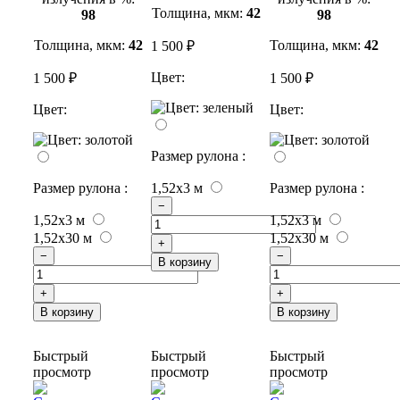
Толщина, мкм:
42
98
98
Толщина, мкм:
42
Толщина, мкм:
42
1 500 ₽
Цвет:
1 500 ₽
1 500 ₽
Цвет:
Цвет:
Размер рулона :
Размер рулона :
1,52x3 м
Размер рулона :
−
1,52x3 м
1,52x3 м
1,52x30 м
1,52x30 м
+
−
−
В корзину
+
+
В корзину
В корзину
Быстрый
Быстрый
Быстрый
просмотр
просмотр
просмотр