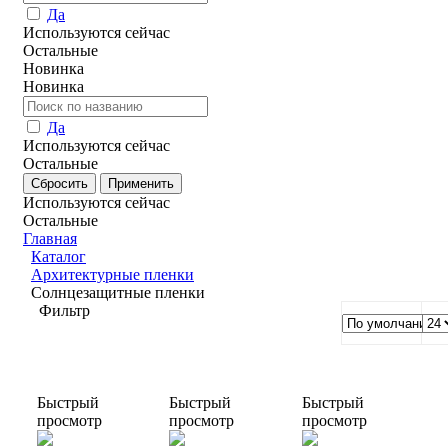
Да
Используются сейчас
Остальные
Новинка
Новинка
Да
Используются сейчас
Остальные
Используются сейчас
Остальные
Главная
Каталог
Архитектурные пленки
Солнцезащитные пленки
Фильтр
Быстрый
Быстрый
Быстрый
просмотр
просмотр
просмотр