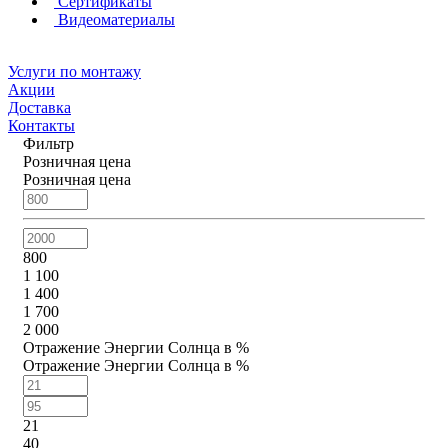
Сертификаты
Видеоматериалы
Услуги по монтажу
Акции
Доставка
Контакты
Фильтр
Розничная цена
Розничная цена
800
1 100
1 400
1 700
2 000
Отражение Энергии Солнца в %
Отражение Энергии Солнца в %
21
40