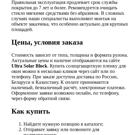
Правильная эксплуатация продлевает срок службы
покрытия до 7 лет и более. Рекомендуется очищать
стекло мягкими средствами без абразивов. В сложных
случаях наши специалисты выполняют монтаж на
объекте заказчика, что особенно актуально для крупных
площадей.
Цены, условия заказа
Стоимость зависит от типа, толщины и формата рулона.
Актуальные цены и наличие отображаются на сайте
Ultra Solar Block
. Купить солнцезащитную пленку для
окон можно в несколько кликов через сайт или по
телефону. При заказе доступна доставка по России,
Беларуси и Казахстану. К оплате принимаются
наличный, безналичный расчёт, электронные платежи.
Оформление заявки возможно онлайн, по телефону,
через форму обратной связи.
Как купить
Найдите нужную позицию в каталоге;
Отправьте заявку или позвоните для
подтверждения;