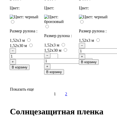
Цвет:
Цвет:
Цвет:
Размер рулона :
Размер рулона :
Размер рулона :
1,52x3 м
1,52x3 м
1,52x3 м
1,52x30 м
−
1,52x30 м
−
−
+
+
В корзину
+
В корзину
В корзину
Показать еще
1
2
Солнцезащитная пленка