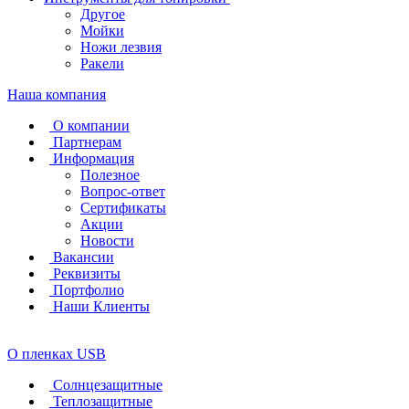
Другое
Мойки
Ножи лезвия
Ракели
Наша компания
О компании
Партнерам
Информация
Полезное
Вопрос-ответ
Сертификаты
Акции
Новости
Вакансии
Реквизиты
Портфолио
Наши Клиенты
О пленках USB
Солнцезащитные
Теплозащитные