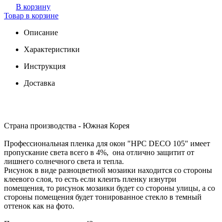
В корзину
Товар в корзине
Описание
Характеристики
Инструкция
Доставка
Страна производства - Южная Корея
Профессиональная пленка для окон "HPC DECO 105" имеет
пропускание света всего в 4%, она отлично защитит от
лишнего солнечного света и тепла.
Рисунок в виде разноцветной мозаики находится со стороны
клеевого слоя, то есть если клеить пленку изнутри
помещения, то рисунок мозаики будет со стороны улицы, а со
стороны помещения будет тонированное стекло в темный
оттенок как на фото.