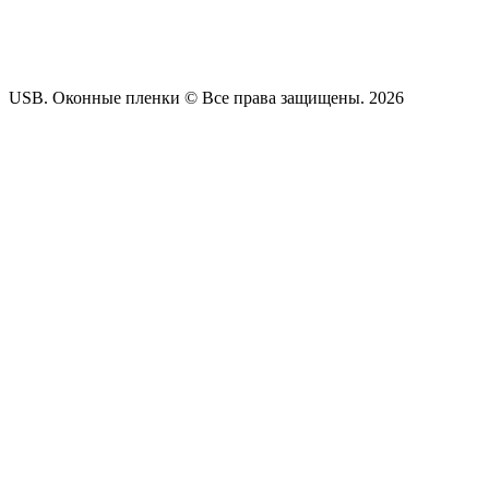
USB. Оконные пленки © Все права защищены. 2026