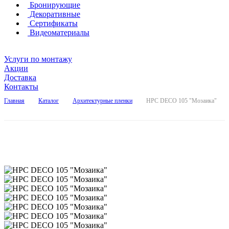
Бронирующие
Декоративные
Сертификаты
Видеоматериалы
Услуги по монтажу
Акции
Доставка
Контакты
Главная
Каталог
Архитектурные пленки
HPC DECO 105 "Мозаика"