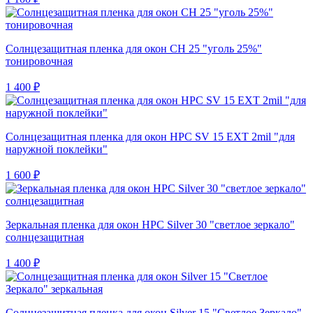
Солнцезащитная пленка для окон CH 25 "уголь 25%"
тонировочная
1 400 ₽
Солнцезащитная пленка для окон HPC SV 15 EXT 2mil "для
наружной поклейки"
1 600 ₽
Зеркальная пленка для окон HPC Silver 30 "светлое зеркало"
солнцезащитная
1 400 ₽
Солнцезащитная пленка для окон Silver 15 "Светлое Зеркало"