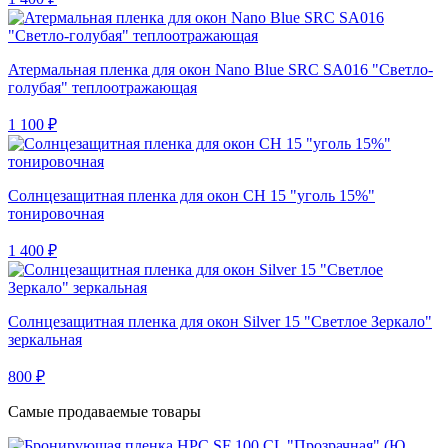
Атермальная пленка для окон Nano Blue SRC SA016 "Светло-
голубая" теплоотражающая
1 100 ₽
Солнцезащитная пленка для окон CH 15 "уголь 15%"
тонировочная
1 400 ₽
Солнцезащитная пленка для окон Silver 15 "Светлое Зеркало"
зеркальная
800 ₽
Самые продаваемые товары