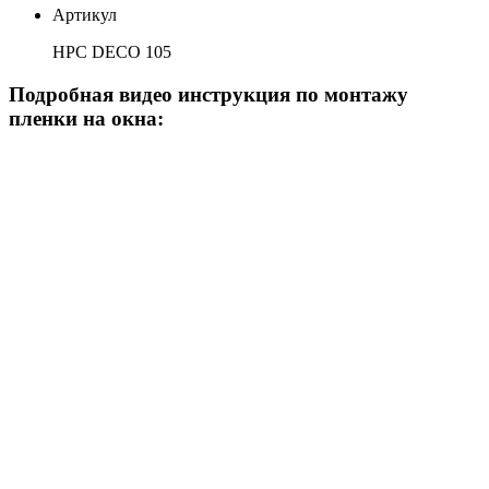
Артикул
HPC DECO 105
Подробная видео инструкция по монтажу
пленки на окна: