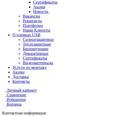
Сертификаты
Акции
Новости
Вакансии
Реквизиты
Портфолио
Наши Клиенты
О пленках USB
Солнцезащитные
Теплозащитные
Бронирующие
Декоративные
Сертификаты
Видеоматериалы
Услуги по монтажу
Акции
Доставка
Контакты
Личный кабинет
Сравнение
Избранное
Корзина
Контактная информация