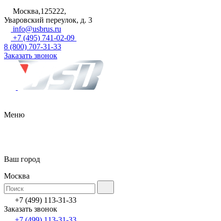
Москва,125222,
Уваровский переулок, д. 3
info@usbrus.ru
+7 (495) 741-02-09
8 (800) 707-31-33
Заказать звонок
Меню
Ваш город
Москва
+7 (499) 113-31-33
Заказать звонок
+7 (499) 113-31-33