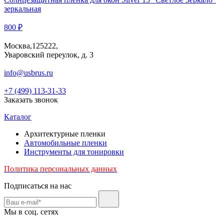
зеркальная
800 ₽
Москва,125222,
Уваровский переулок, д. 3
info@usbrus.ru
+7 (499) 113-31-33
Заказать звонок
Каталог
Архитектурные пленки
Автомобильные пленки
Инструменты для тонировки
Политика персональных данных
Подписаться на нас
Мы в соц. сетях