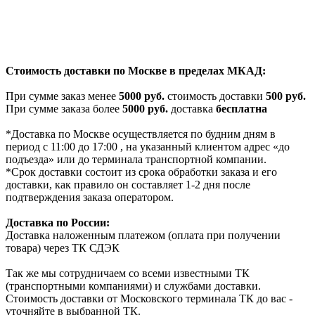
Стоимость доставки по Москве в пределах МКАД:
При сумме заказ менее
5000 руб.
стоимость доставки
500 руб.
При сумме заказа более
5000 руб.
доставка
бесплатна
*Доставка по Москве осуществляется по будним дням в
период с 11:00 до 17:00 , на указанный клиентом адрес «до
подъезда» или до терминала транспортной компании.
*Срок доставки состоит из срока обработки заказа и его
доставки, как правило он составляет 1-2 дня после
подтверждения заказа оператором.
Доставка по России:
Доставка наложенным платежом (оплата при получении
товара) через ТК СДЭК
Так же мы сотрудничаем со всеми известными ТК
(транспортными компаниями) и службами доставки.
Стоимость доставки от Московского терминала ТК до вас -
уточняйте в выбранной ТК.