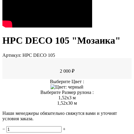
HPC DECO 105 "Мозаика"
Артикул:
HPC DECO 105
2 000 ₽
Выберите Цвет :
Выберите Размер рулона :
1,52x3 м
1,52x30 м
Наши менеджеры обязательно свяжутся вами и уточнят
условия заказа.
−
+