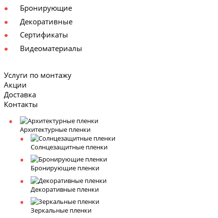
Бронирующие
Декоративные
Сертификаты
Видеоматериалы
Услуги по монтажу
Акции
Доставка
Контакты
Архитектурные пленки
Солнцезащитные пленки
Бронирующие пленки
Декоративные пленки
Зеркальные пленки