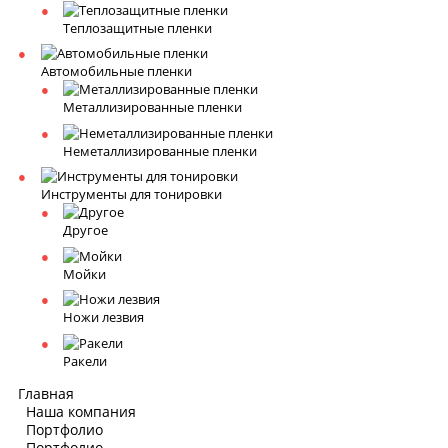
Теплозащитные пленки
Автомобильные пленки
Металлизированные пленки
Неметаллизированные пленки
Инструменты для тонировки
Другое
Мойки
Ножи лезвия
Ракели
Главная
Наша компания
Портфолио
Портфолио