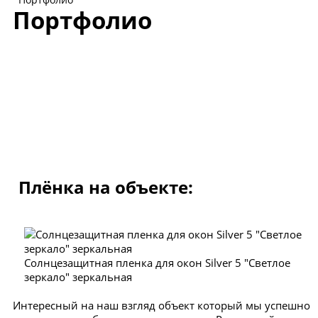
Портфолио
Плёнка на объекте:
Солнцезащитная пленка для окон Silver 5 "Светлое
зеркало" зеркальная
Интересный на наш взгляд объект который мы успешно