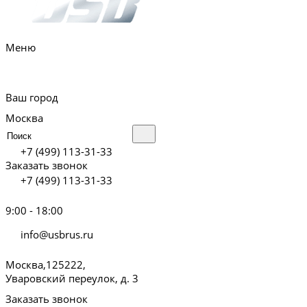
Меню
Ваш город
Москва
+7 (499) 113-31-33
Заказать звонок
+7 (499) 113-31-33
9:00 - 18:00
info@usbrus.ru
Москва,125222,
Уваровский переулок, д. 3
Заказать звонок