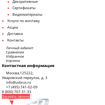
Декоративные
Сертификаты
Видеоматериалы
Услуги по монтажу
Акции
Доставка
Контакты
Личный кабинет
Сравнение
Избранное
Корзина
Контактная информация
Москва,125222,
Уваровский переулок, д. 3
info@usbrus.ru
+7 (495) 741-02-09
8 (800) 707-31-33
Заказать звонок