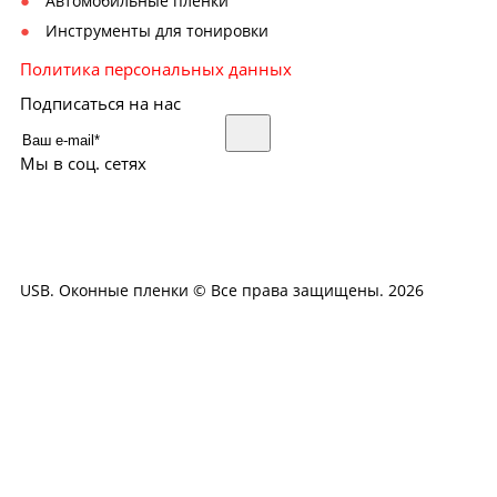
Автомобильные пленки
Инструменты для тонировки
Политика персональных данных
Подписаться на нас
Мы в соц. сетях
USB. Оконные пленки © Все права защищены. 2026