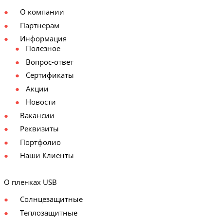
О компании
Партнерам
Информация
Полезное
Вопрос-ответ
Сертификаты
Акции
Новости
Вакансии
Реквизиты
Портфолио
Наши Клиенты
О пленках USB
Солнцезащитные
Теплозащитные