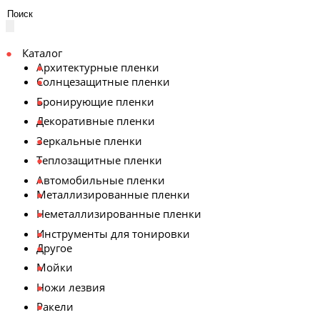
Каталог
Архитектурные пленки
Солнцезащитные пленки
Бронирующие пленки
Декоративные пленки
Зеркальные пленки
Теплозащитные пленки
Автомобильные пленки
Металлизированные пленки
Неметаллизированные пленки
Инструменты для тонировки
Другое
Мойки
Ножи лезвия
Ракели