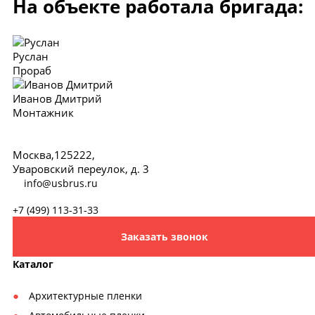
На объекте работала бригада:
Руслан
Прораб
Иванов Дмитрий
Монтажник
Москва,125222,
Уваровский переулок, д. 3
info@usbrus.ru
+7 (499) 113-31-33
Заказать звонок
Каталог
Архитектурные пленки