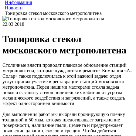
Информация
Новости
Тонировка стекол московского метрополитена
22.03.2018
Тонировка стекол
московского метрополитена
Столичные власти проводят плановое обновление станций
метрополитена, которые нуждаются в ремонте. Компания «А-
Солар» также подключилась к этой важной задаче: отдел
услуг принял участие в реставрации станций московского
метрополитена. Перед нашими мастерами стояла задача
повысить защиту стекол полицейских кабинок от угрозы
механического воздействия и загрязнений, а также создать
эффект односторонней видимости.
Для выполнения работ мы выбрали бронирующую пленку
толщиной в 50 мкм, которая предотвращает загрязнение
поверхности, налипание пыли, цемента и предупреждает
появление царапин, сколов и трещин. Чтобы добиться