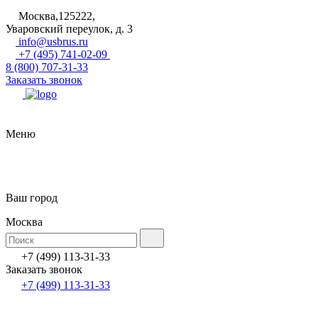
Москва,125222,
Уваровский переулок, д. 3
info@usbrus.ru
+7 (495) 741-02-09
8 (800) 707-31-33
Заказать звонок
Меню
Ваш город
Москва
+7 (499) 113-31-33
Заказать звонок
+7 (499) 113-31-33