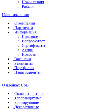
Ножи лезвия
Ракели
Наша компания
О компании
Партнерам
Информация
Полезное
Вопрос-ответ
Сертификаты
Акции
Новости
Вакансии
Реквизиты
Портфолио
Наши Клиенты
О пленках USB
Солнцезащитные
Теплозащитные
Бронирующие
Декоративные