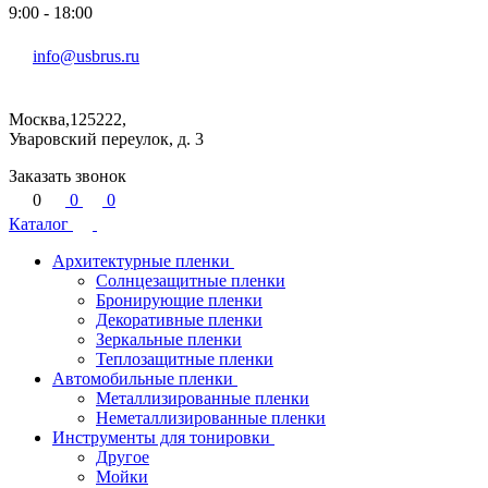
9:00 - 18:00
info@usbrus.ru
Москва,125222,
Уваровский переулок, д. 3
Заказать звонок
0
0
0
Каталог
Архитектурные пленки
Солнцезащитные пленки
Бронирующие пленки
Декоративные пленки
Зеркальные пленки
Теплозащитные пленки
Автомобильные пленки
Металлизированные пленки
Неметаллизированные пленки
Инструменты для тонировки
Другое
Мойки