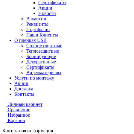
Сертификаты
Акции
Новости
Вакансии
Реквизиты
Портфолио
Наши Клиенты
О пленках USB
Солнцезащитные
Теплозащитные
Бронирующие
Декоративные
Сертификаты
Видеоматериалы
Услуги по монтажу
Акции
Доставка
Контакты
Личный кабинет
Сравнение
Избранное
Корзина
Контактная информация