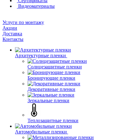
Сертификаты
Видеоматериалы
Услуги по монтажу
Акции
Доставка
Контакты
Архитектурные пленки
Солнцезащитные пленки
Бронирующие пленки
Декоративные пленки
Зеркальные пленки
Теплозащитные пленки
Автомобильные пленки